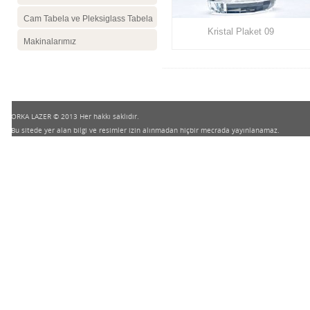
Cam Tabela ve Pleksiglass Tabela
Kristal Plaket 09
Makinalarımız
ORKA LAZER © 2013 Her hakkı saklıdır.
Bu sitede yer alan bilgi ve resimler izin alınmadan hiçbir mecrada yayınlanamaz.