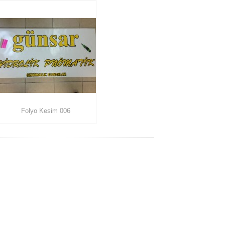
Folyo Kesim 006