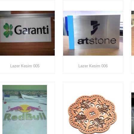
Lazer Kesim 005
Lazer Kesim 006